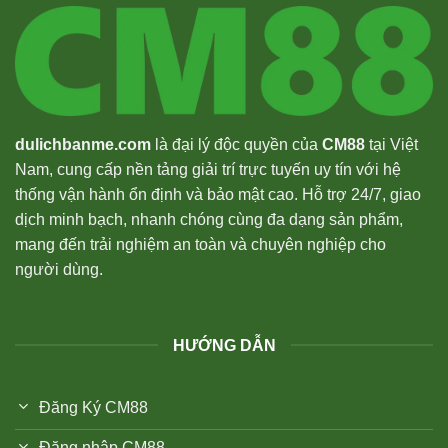
Tiền
Cơ
Tỷ
Hội
Lớn
Nhận
Tiền
Thưởng
Siêu
Lớn
dulichbanme.com
là đại lý độc quyền của
CM88
tại Việt
Nam, cung cấp nền tảng giải trí trực tuyến uy tín với hệ
thống vận hành ổn định và bảo mật cao. Hỗ trợ 24/7, giao
dịch minh bạch, nhanh chóng cùng đa dạng sản phẩm,
mang đến trải nghiệm an toàn và chuyên nghiệp cho
người dùng.
HƯỚNG DẪN
Đăng Ký CM88
Đăng nhập CM88