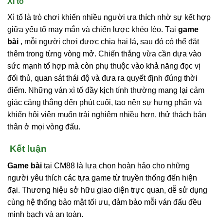
Xì tố
Xì tố là trò chơi khiến nhiều người ưa thích nhờ sự kết hợp
giữa yếu tố may mắn và chiến lược khéo léo. Tại
game
bài
, mỗi người chơi được chia hai lá, sau đó có thể đặt
thêm trong từng vòng mở. Chiến thắng vừa cần dựa vào
sức mạnh tổ hợp mà còn phụ thuộc vào khả năng đọc vị
đối thủ, quan sát thái độ và đưa ra quyết định đúng thời
điểm. Những ván xì tố đầy kịch tính thường mang lại cảm
giác căng thẳng đến phút cuối, tạo nên sự hưng phấn và
khiến hội viên muốn trải nghiệm nhiều hơn, thử thách bản
thân ở mọi vòng đấu.
Kết luận
Game bài
tại CM88 là lựa chọn hoàn hảo cho những
người yêu thích các tựa game từ truyền thống đến hiện
đại. Thương hiệu sở hữu giao diện trực quan, dễ sử dụng
cùng hệ thống bảo mật tối ưu, đảm bảo mỗi ván đấu đều
minh bạch và an toàn.