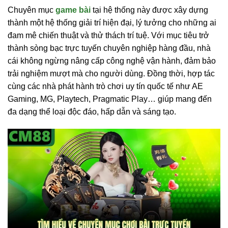
Chuyên mục
game bài
tại hệ thống này được xây dựng
thành một hệ thống giải trí hiện đại, lý tưởng cho những ai
đam mê chiến thuật và thử thách trí tuệ. Với mục tiêu trở
thành sòng bạc trực tuyến chuyên nghiệp hàng đầu, nhà
cái không ngừng nâng cấp công nghệ vận hành, đảm bảo
trải nghiệm mượt mà cho người dùng. Đồng thời, hợp tác
cùng các nhà phát hành trò chơi uy tín quốc tế như AE
Gaming, MG, Playtech, Pragmatic Play… giúp mang đến
đa dạng thể loại độc đáo, hấp dẫn và sáng tạo.