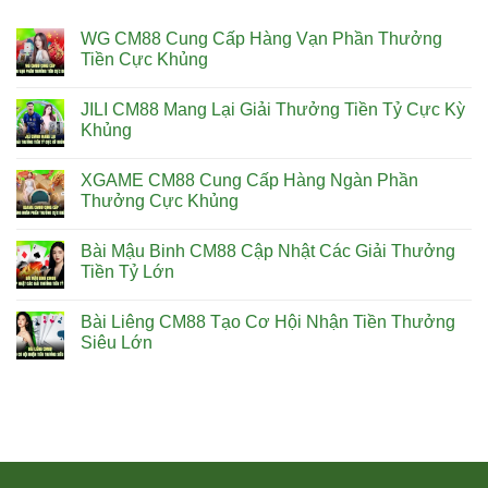
WG CM88 Cung Cấp Hàng Vạn Phần Thưởng
Tiền Cực Khủng
Không
có
JILI CM88 Mang Lại Giải Thưởng Tiền Tỷ Cực Kỳ
bình
luận
Khủng
ở
WG
Không
CM88
có
XGAME CM88 Cung Cấp Hàng Ngàn Phần
Cung
bình
Cấp
luận
Thưởng Cực Khủng
Hàng
ở
Vạn
JILI
Không
Phần
CM88
có
Bài Mậu Binh CM88 Cập Nhật Các Giải Thưởng
Thưởng
Mang
bình
Tiền
Lại
luận
Tiền Tỷ Lớn
Cực
Giải
ở
Khủng
Thưởng
XGAME
Không
Tiền
CM88
có
Bài Liêng CM88 Tạo Cơ Hội Nhận Tiền Thưởng
Tỷ
Cung
bình
Cực
Cấp
luận
Siêu Lớn
Kỳ
Hàng
ở
Khủng
Ngàn
Bài
Không
Phần
Mậu
có
Thưởng
Binh
bình
Cực
CM88
luận
Khủng
Cập
ở
Nhật
Bài
Các
Liêng
Giải
CM88
Thưởng
Tạo