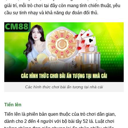
giải trí, mỗi trò chơi tại đây còn mang tính chiến thuật, yêu
cầu sự tinh nhạy và khả năng dự đoán đối thủ.
Các hình thức chơi bài ấn tượng tại nhà cái
Tiến lên
Tiến lên là phiên bản quen thuộc của trò chơi dân gian,
dành cho 2 đến 4 người với bộ bài tây 52 lá. Luật chơi