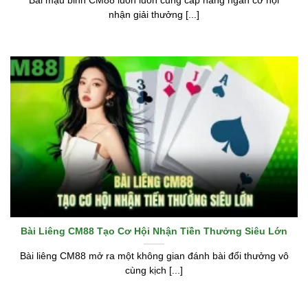
Bài mậu binh CM88 luôn luôn cung cấp hàng ngàn cơ hội
nhận giải thưởng [...]
Bài Liêng CM88 Tạo Cơ Hội Nhận Tiền Thưởng Siêu Lớn
Bài liêng CM88 mở ra một không gian đánh bài đổi thưởng vô
cùng kịch [...]