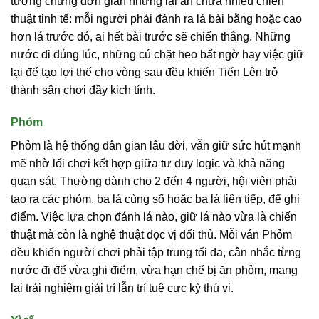
tưởng chừng đơn giản nhưng lại ẩn chứa nhiều chiến
thuật tinh tế: mỗi người phải đánh ra lá bài bằng hoặc cao
hơn lá trước đó, ai hết bài trước sẽ chiến thắng. Những
nước đi đúng lúc, những cú chặt heo bất ngờ hay việc giữ
lại để tạo lợi thế cho vòng sau đều khiến Tiến Lên trở
thành sân chơi đầy kịch tính.
Phỏm
Phỏm là hệ thống dân gian lâu đời, vẫn giữ sức hút mạnh
mẽ nhờ lối chơi kết hợp giữa tư duy logic và khả năng
quan sát. Thường dành cho 2 đến 4 người, hội viên phải
tạo ra các phỏm, ba lá cùng số hoặc ba lá liên tiếp, để ghi
điểm. Việc lựa chọn đánh lá nào, giữ lá nào vừa là chiến
thuật mà còn là nghệ thuật đọc vị đối thủ. Mỗi ván Phỏm
đều khiến người chơi phải tập trung tối đa, cân nhắc từng
nước đi để vừa ghi điểm, vừa hạn chế bị ăn phỏm, mang
lại trải nghiệm giải trí lẫn trí tuệ cực kỳ thú vị.