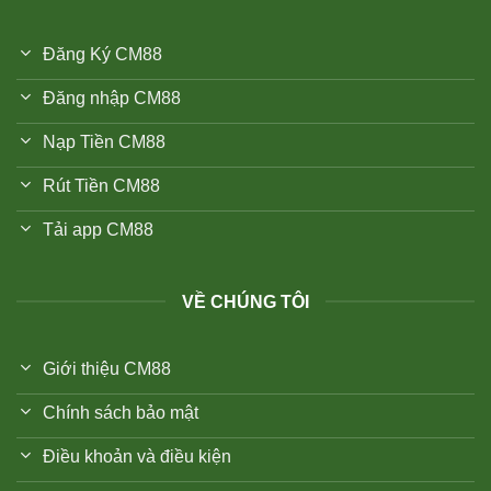
Đăng Ký CM88
Đăng nhập CM88
Nạp Tiền CM88
Rút Tiền CM88
Tải app CM88
VỀ CHÚNG TÔI
Giới thiệu CM88
Chính sách bảo mật
Điều khoản và điều kiện