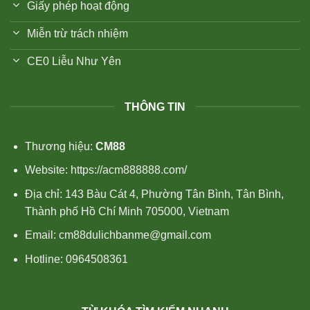
Giấy phép hoạt động
Miễn trừ trách nhiệm
CE0 Liễu Như Yên
THÔNG TIN
Thương hiệu:
CM88
Website:
https://acm888888.com/
Địa chỉ: 143 Bàu Cát 4, Phường Tân Bình, Tân Bình,
Thành phố Hồ Chí Minh 705000, Vietnam
Email:
cm88dulichbanme@gmail.com
Hotline: 0964508361