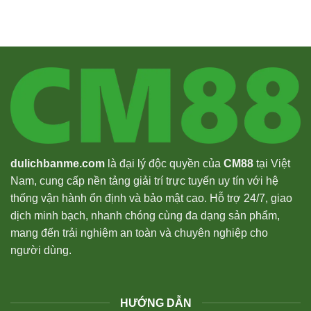
dulichbanme.com
là đại lý độc quyền của
CM88
tại Việt
Nam, cung cấp nền tảng giải trí trực tuyến uy tín với hệ
thống vận hành ổn định và bảo mật cao. Hỗ trợ 24/7, giao
dịch minh bạch, nhanh chóng cùng đa dạng sản phẩm,
mang đến trải nghiệm an toàn và chuyên nghiệp cho
người dùng.
HƯỚNG DẪN